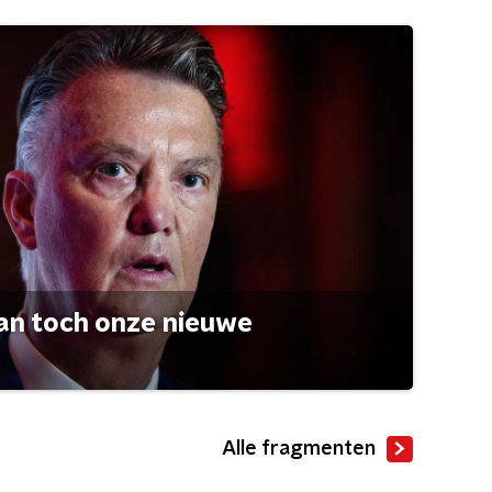
an toch onze nieuwe
Alle fragmenten