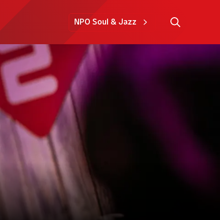
NPO Soul & Jazz