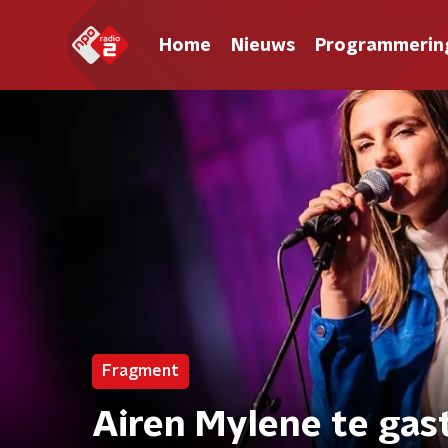
Home
Nieuws
Programmerin
Fragment
Airen Mylene te gas