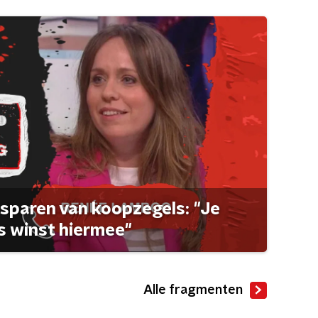
sparen van koopzegels: "Je
 winst hiermee"
Alle fragmenten