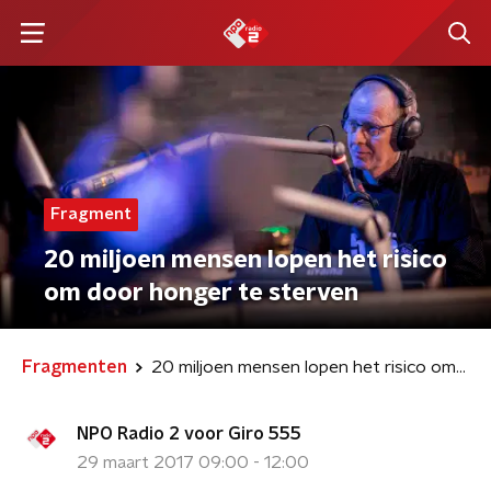
Fragment
20 miljoen mensen lopen het risico
om door honger te sterven
Fragmenten
20 miljoen mensen lopen het risico om door honger te sterven
NPO Radio 2 voor Giro 555
29 maart 2017 09:00 - 12:00