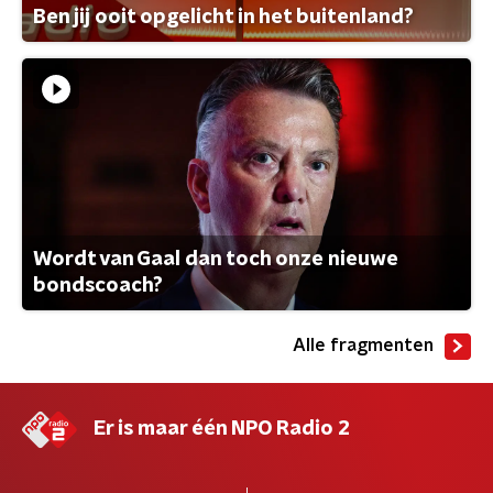
Ben jij ooit opgelicht in het buitenland?
Wordt van Gaal dan toch onze nieuwe
bondscoach?
Alle fragmenten
Er is maar één NPO Radio 2