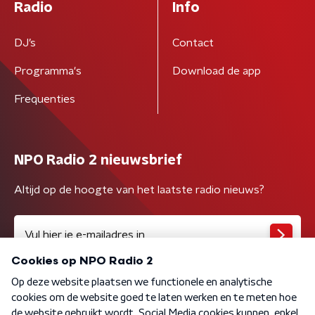
Radio
Info
DJ’s
Contact
Programma's
Download de app
Frequenties
NPO Radio 2 nieuwsbrief
Altijd op de hoogte van het laatste radio nieuws?