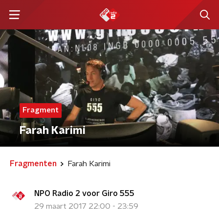
Fragment
Farah Karimi
Fragmenten
Farah Karimi
NPO Radio 2 voor Giro 555
29 maart 2017 22:00 - 23:59