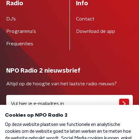
Radio
Info
DJ’s
Contact
Programma's
Download de app
Frequenties
NPO Radio 2 nieuwsbrief
Altijd op de hoogte van het laatste radio nieuws?