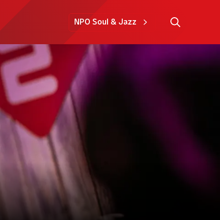
NPO Soul & Jazz