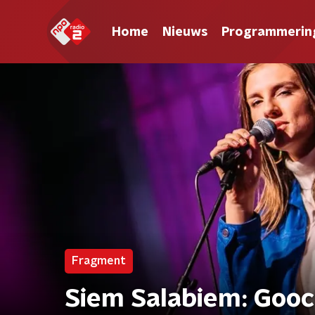
Home
Nieuws
Programmerin
Fragment
Siem Salabiem: Gooc