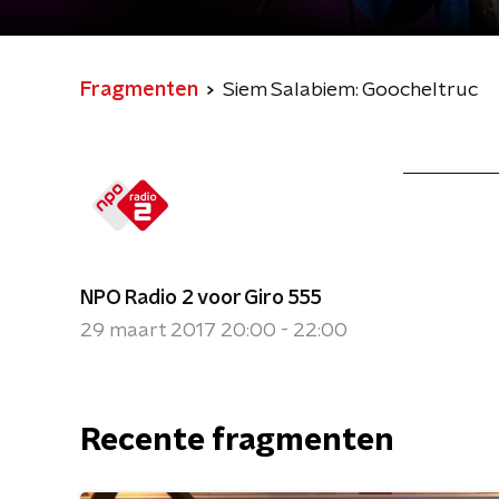
Fragmenten
Siem Salabiem: Goocheltruc
NPO Radio 2 voor Giro 555
29 maart 2017 20:00 - 22:00
Recente fragmenten