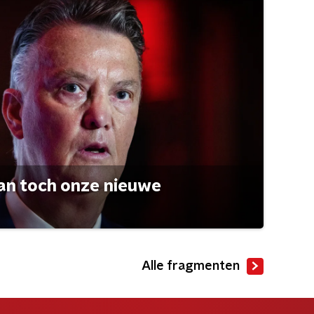
an toch onze nieuwe
Alle fragmenten