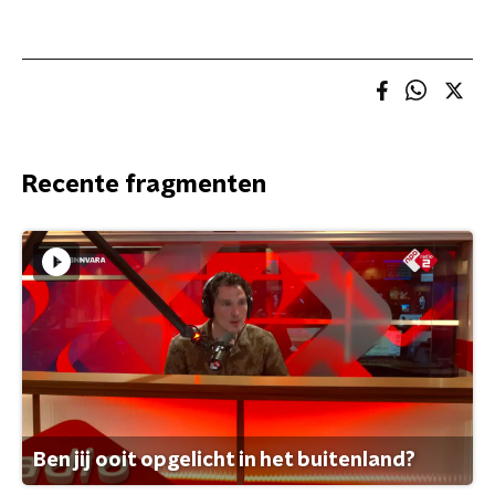
Recente fragmenten
Ben jij ooit opgelicht in het buitenland?