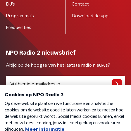
DJ’s
Contact
Programma's
Download de app
Frequenties
NPO Radio 2 nieuwsbrief
Altijd op de hoogte van het laatste radio nieuws?
Algemene voorwaarden
Privacybeleid