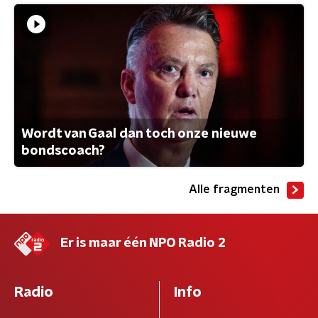
Wordt van Gaal dan toch onze nieuwe
bondscoach?
Alle fragmenten
Er is maar één NPO Radio 2
Radio
Info