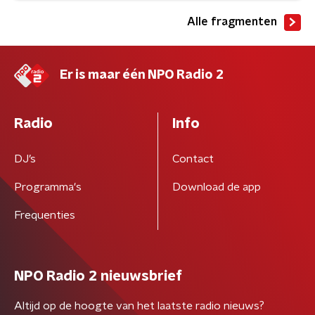
Alle fragmenten
Er is maar één NPO Radio 2
Radio
Info
DJ’s
Contact
Programma's
Download de app
Frequenties
NPO Radio 2 nieuwsbrief
Altijd op de hoogte van het laatste radio nieuws?