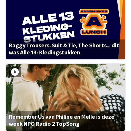
Baggy Trousers, Suit & Tie, The Shorts... dit
was Alle 13: Kledingstukken
Remember Us van Philine en Melle is deze
week NPO Radio 2 TopSong