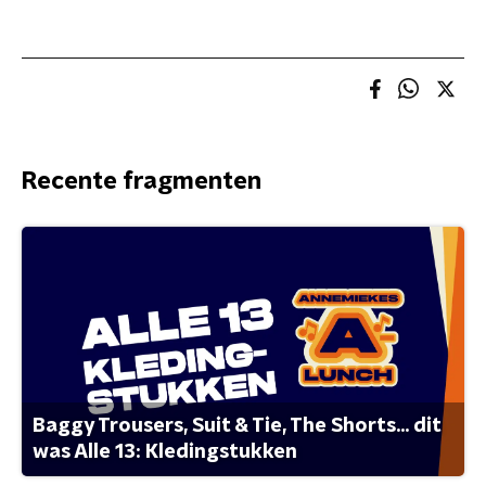
Recente fragmenten
Baggy Trousers, Suit & Tie, The Shorts... dit
was Alle 13: Kledingstukken