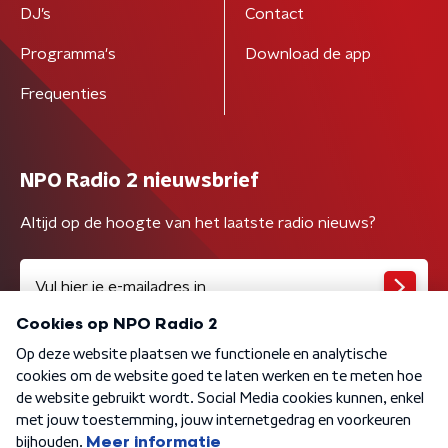
DJ’s
Contact
Programma's
Download de app
Frequenties
NPO Radio 2 nieuwsbrief
Altijd op de hoogte van het laatste radio nieuws?
Algemene voorwaarden
Privacybeleid