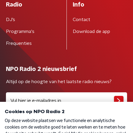
Radio
Info
DJ’s
Contact
Programma's
Download de app
Frequenties
NPO Radio 2 nieuwsbrief
Altijd op de hoogte van het laatste radio nieuws?