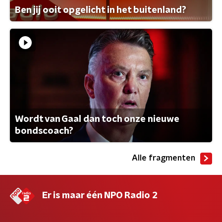
Ben jij ooit opgelicht in het buitenland?
Wordt van Gaal dan toch onze nieuwe
bondscoach?
Alle fragmenten
Er is maar één NPO Radio 2