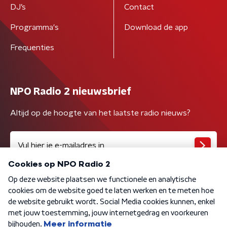
DJ’s
Contact
Programma's
Download de app
Frequenties
NPO Radio 2 nieuwsbrief
Altijd op de hoogte van het laatste radio nieuws?
Algemene voorwaarden
Privacybeleid