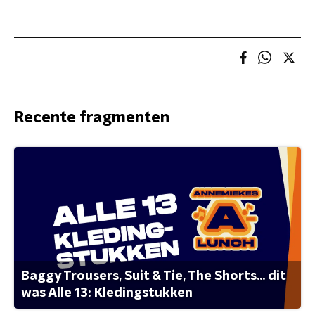
Recente fragmenten
Baggy Trousers, Suit & Tie, The Shorts... dit
was Alle 13: Kledingstukken