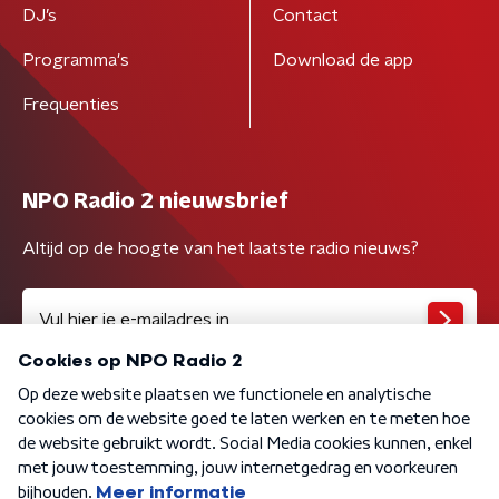
DJ’s
Contact
Programma's
Download de app
Frequenties
NPO Radio 2 nieuwsbrief
Altijd op de hoogte van het laatste radio nieuws?
Algemene voorwaarden
Privacybeleid