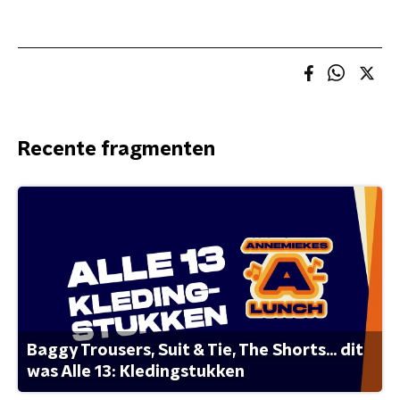
Recente fragmenten
Baggy Trousers, Suit & Tie, The Shorts... dit
was Alle 13: Kledingstukken