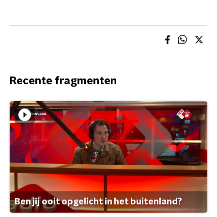
Recente fragmenten
Ben jij ooit opgelicht in het buitenland?