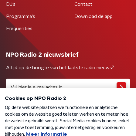
DJ’s
Contact
Programma's
Download de app
Frequenties
NPO Radio 2 nieuwsbrief
Altijd op de hoogte van het laatste radio nieuws?
Algemene voorwaarden
Privacybeleid