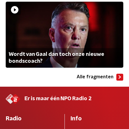
Wordt van Gaal dan toch onze nieuwe
bondscoach?
Alle fragmenten
Er is maar één NPO Radio 2
Radio
Info