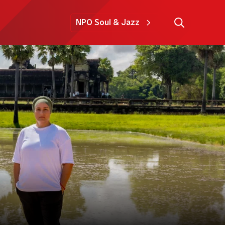
NPO Soul & Jazz