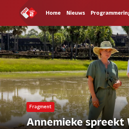
Home
Nieuws
Programmerin
Fragment
Annemieke spreekt 