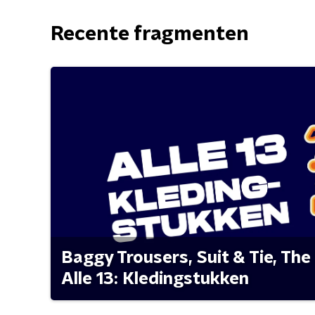
Recente fragmenten
Baggy Trousers, Suit & Tie, The 
Alle 13: Kledingstukken