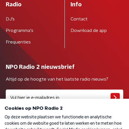
Radio
Info
DJ’s
Contact
Programma's
Download de app
Frequenties
NPO Radio 2 nieuwsbrief
Altijd op de hoogte van het laatste radio nieuws?