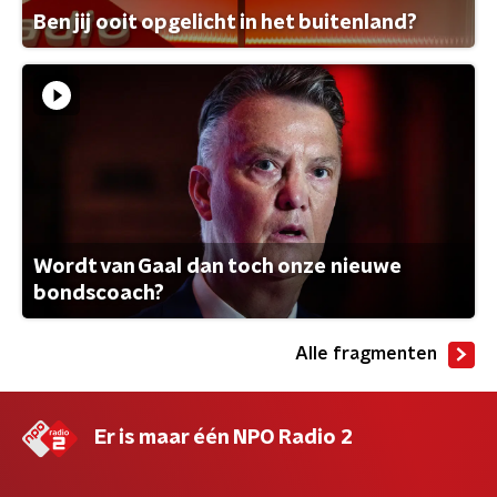
Ben jij ooit opgelicht in het buitenland?
Wordt van Gaal dan toch onze nieuwe
bondscoach?
Alle fragmenten
Er is maar één NPO Radio 2