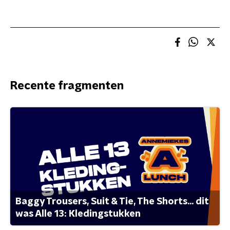
Recente fragmenten
Baggy Trousers, Suit & Tie, The Shorts... dit
was Alle 13: Kledingstukken