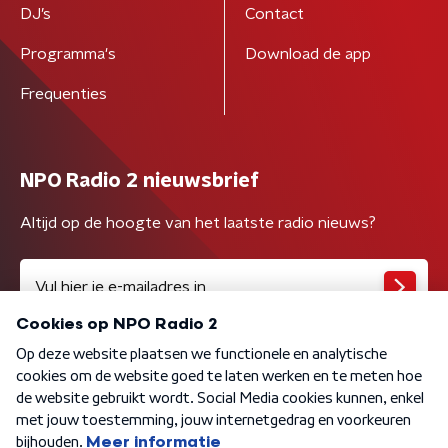
DJ’s
Contact
Programma's
Download de app
Frequenties
NPO Radio 2 nieuwsbrief
Altijd op de hoogte van het laatste radio nieuws?
Algemene voorwaarden
Privacybeleid