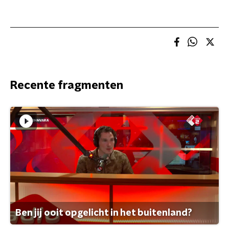
Recente fragmenten
Ben jij ooit opgelicht in het buitenland?