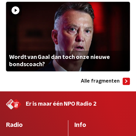
Wordt van Gaal dan toch onze nieuwe
bondscoach?
Alle fragmenten
Er is maar één NPO Radio 2
Radio
Info