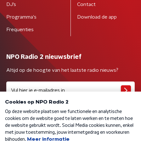
DJ’s
Contact
Programma's
Download de app
Frequenties
NPO Radio 2 nieuwsbrief
Altijd op de hoogte van het laatste radio nieuws?
Algemene voorwaarden
Privacybeleid