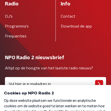
Radio
Info
DJ’s
Contact
Programma's
Download de app
Frequenties
NPO Radio 2 nieuwsbrief
Altijd op de hoogte van het laatste radio nieuws?