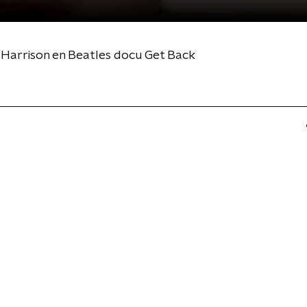
 Harrison en Beatles docu Get Back