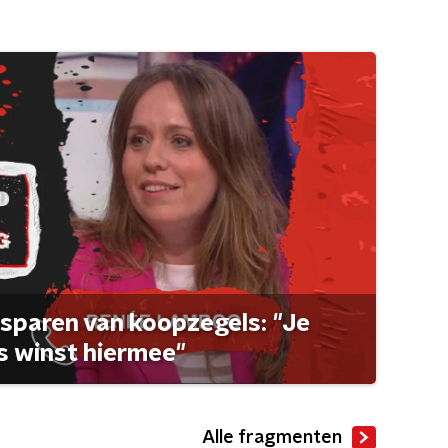
sparen van koopzegels: "Je
 winst hiermee"
Alle fragmenten