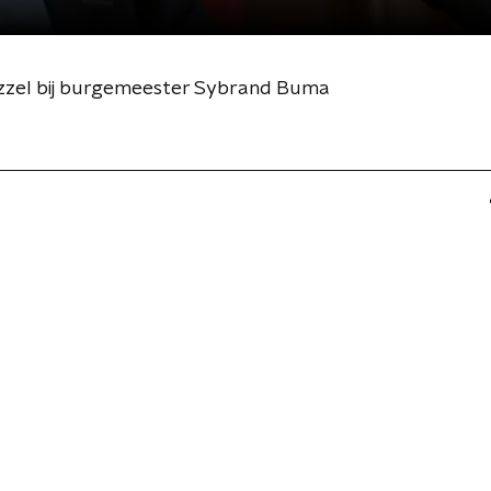
zzel bij burgemeester Sybrand Buma