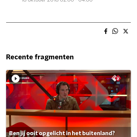
18 oktober 2018 02:00 - 04:00
Recente fragmenten
Ben jij ooit opgelicht in het buitenland?