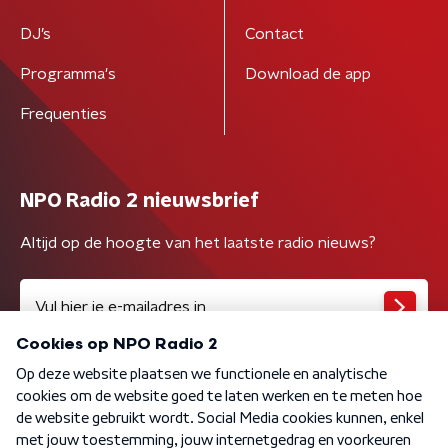
DJ’s
Contact
Programma's
Download de app
Frequenties
NPO Radio 2 nieuwsbrief
Altijd op de hoogte van het laatste radio nieuws?
Algemene voorwaarden
Privacybeleid