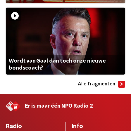
Wordt van Gaal dan toch onze nieuwe
bondscoach?
Alle fragmenten
Er is maar één NPO Radio 2
Radio
Info