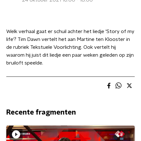
24 oktober 2021 16:00 - 18:00
Welk verhaal gaat er schuil achter het liedje 'Story of my
life'? Tim Dawn vertelt het aan Martine ten Klooster in
de rubriek Tekstuele Voorlichting. Ook vertelt hij
waarom hij juist dit liedje een paar weken geleden op zijn
bruiloft speelde.
Recente fragmenten