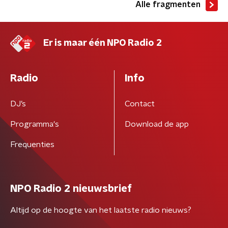
Alle fragmenten
Er is maar één NPO Radio 2
Radio
Info
DJ’s
Contact
Programma's
Download de app
Frequenties
NPO Radio 2 nieuwsbrief
Altijd op de hoogte van het laatste radio nieuws?