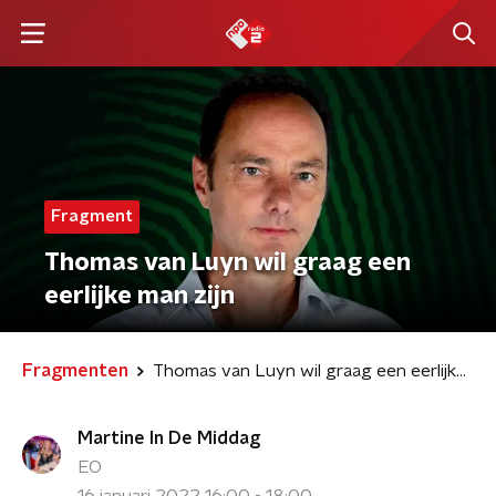
Fragment
Thomas van Luyn wil graag een
eerlijke man zijn
Fragmenten
Thomas van Luyn wil graag een eerlijke man zijn
Martine In De Middag
EO