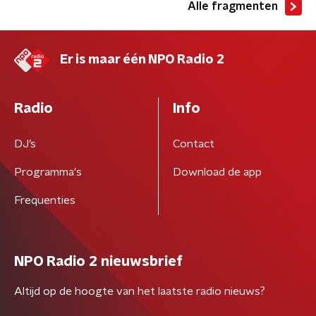
Alle fragmenten
Er is maar één NPO Radio 2
Radio
Info
DJ’s
Contact
Programma's
Download de app
Frequenties
NPO Radio 2 nieuwsbrief
Altijd op de hoogte van het laatste radio nieuws?