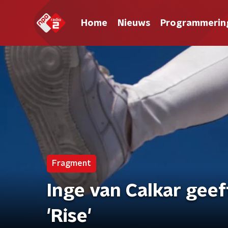
Home
Nieuws
Programmerin
Fragment
Inge van Calkar geef
'Rise'