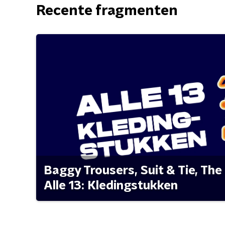
Recente fragmenten
Baggy Trousers, Suit & Tie, The 
Alle 13: Kledingstukken