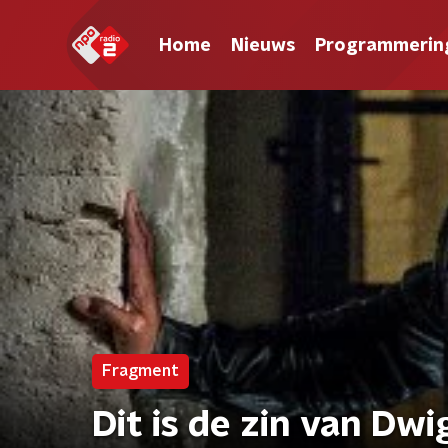
Home
Nieuws
Programmerin
Fragment
Dit is de zin van Dwi