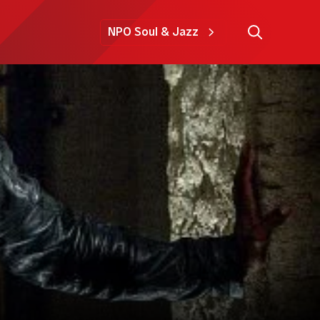
NPO Soul & Jazz