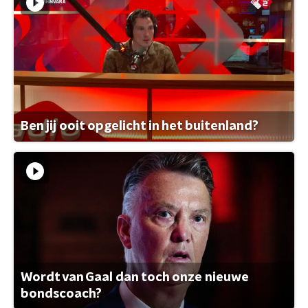
Ben jij ooit opgelicht in het buitenland?
Wordt van Gaal dan toch onze nieuwe
bondscoach?