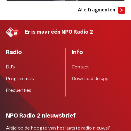
Alle fragmenten
Er is maar één NPO Radio 2
Radio
Info
DJ’s
Contact
Programma's
Download de app
Frequenties
NPO Radio 2 nieuwsbrief
Altijd op de hoogte van het laatste radio nieuws?