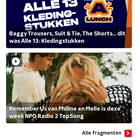
Baggy Trousers, Suit & Tie, The Shorts... dit
was Alle 13: Kledingstukken
Remember Us van Philine en Melle is deze
week NPO Radio 2 TopSong
Alle fragmenten