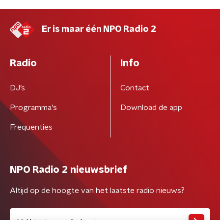
Er is maar één NPO Radio 2
Radio
Info
DJ’s
Contact
Programma's
Download de app
Frequenties
NPO Radio 2 nieuwsbrief
Altijd op de hoogte van het laatste radio nieuws?