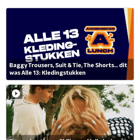
Baggy Trousers, Suit & Tie, The Shorts... dit
was Alle 13: Kledingstukken