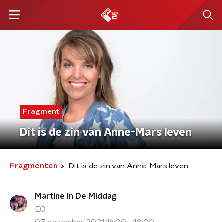
Fragment
Dit is de zin van Anne-Mars leven
Fragmenten
Dit is de zin van Anne-Mars leven
Martine In De Middag
EO