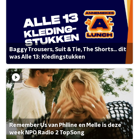
Baggy Trousers, Suit & Tie, The Shorts... dit
was Alle 13: Kledingstukken
Remember Us van Philine en Melle is deze
week NPO Radio 2 TopSong