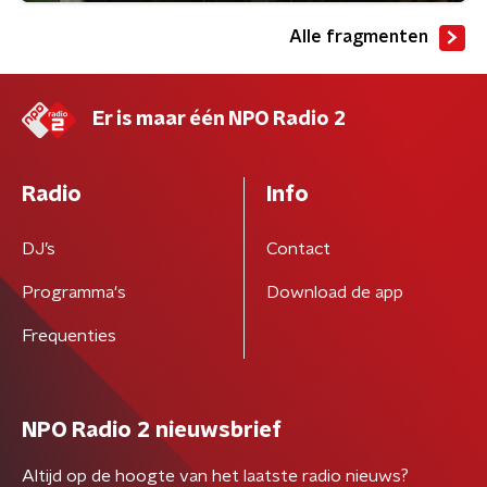
Alle fragmenten
Er is maar één NPO Radio 2
Radio
Info
DJ’s
Contact
Programma's
Download de app
Frequenties
NPO Radio 2 nieuwsbrief
Altijd op de hoogte van het laatste radio nieuws?