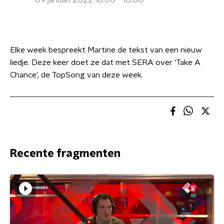
09 januari 2022 16:00 - 18:00
Elke week bespreekt Martine de tekst van een nieuw
liedje. Deze keer doet ze dat met SERA over 'Take A
Chance', de TopSong van deze week.
Recente fragmenten