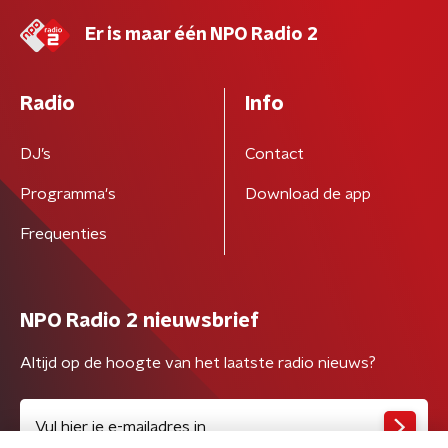
Er is maar één NPO Radio 2
Radio
Info
DJ’s
Contact
Programma's
Download de app
Frequenties
NPO Radio 2 nieuwsbrief
Altijd op de hoogte van het laatste radio nieuws?