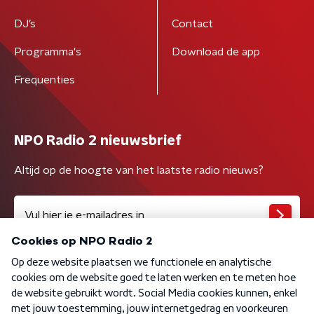
DJ’s
Contact
Programma's
Download de app
Frequenties
NPO Radio 2 nieuwsbrief
Altijd op de hoogte van het laatste radio nieuws?
Algemene voorwaarden
Privacybeleid