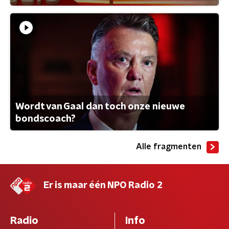
Wordt van Gaal dan toch onze nieuwe
bondscoach?
Alle fragmenten
Er is maar één NPO Radio 2
Radio
Info