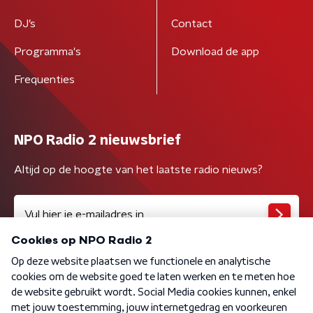
DJ’s
Contact
Programma's
Download de app
Frequenties
NPO Radio 2 nieuwsbrief
Altijd op de hoogte van het laatste radio nieuws?
Algemene voorwaarden
Privacybeleid