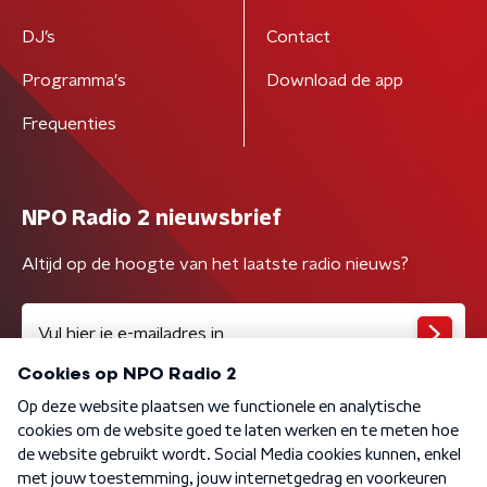
DJ’s
Contact
Programma's
Download de app
Frequenties
NPO Radio 2 nieuwsbrief
Altijd op de hoogte van het laatste radio nieuws?
Algemene voorwaarden
Privacybeleid