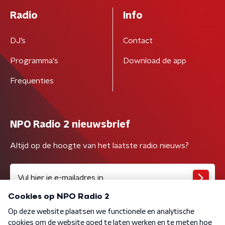
Radio
Info
DJ’s
Contact
Programma's
Download de app
Frequenties
NPO Radio 2 nieuwsbrief
Altijd op de hoogte van het laatste radio nieuws?