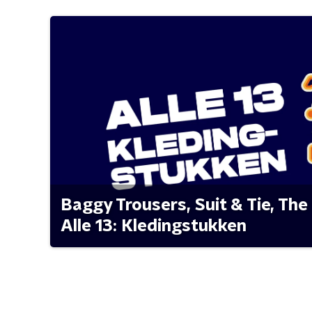
Baggy Trousers, Suit & Tie, The 
Alle 13: Kledingstukken