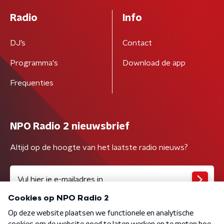
Radio
Info
DJ’s
Contact
Programma's
Download de app
Frequenties
NPO Radio 2 nieuwsbrief
Altijd op de hoogte van het laatste radio nieuws?