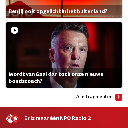
Ben jij ooit opgelicht in het buitenland?
Wordt van Gaal dan toch onze nieuwe
bondscoach?
Alle fragmenten
Er is maar één NPO Radio 2