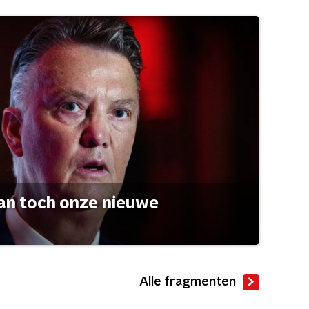
an toch onze nieuwe
Alle fragmenten