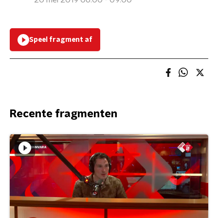
20 mei 2019 06:00 - 09:00
Speel fragment af
Recente fragmenten