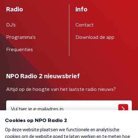
Radio
Info
DJ’s
Contact
Programma's
Download de app
Frequenties
NPO Radio 2 nieuwsbrief
Altijd op de hoogte van het laatste radio nieuws?