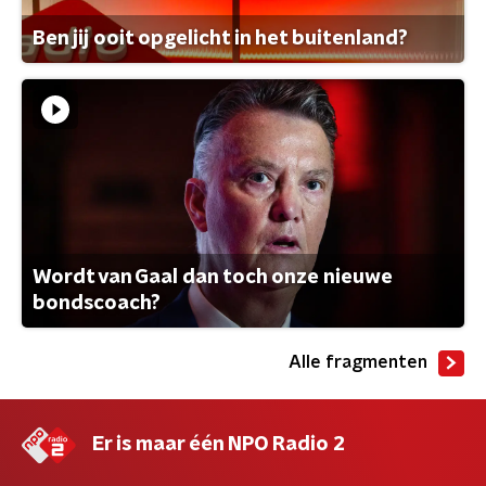
Ben jij ooit opgelicht in het buitenland?
Wordt van Gaal dan toch onze nieuwe
bondscoach?
Alle fragmenten
Er is maar één NPO Radio 2