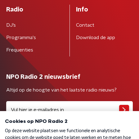
Radio
Info
DJ’s
Contact
Programma's
Download de app
Frequenties
NPO Radio 2 nieuwsbrief
Altijd op de hoogte van het laatste radio nieuws?