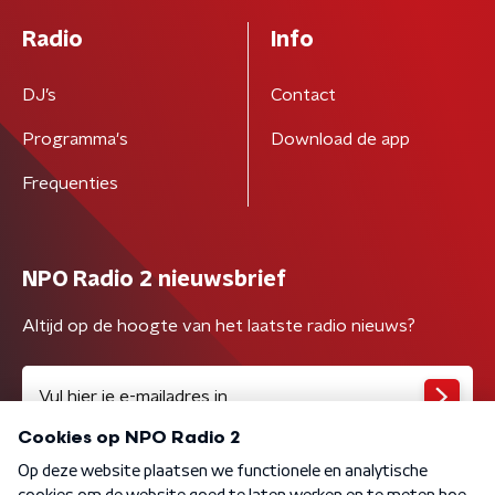
Radio
Info
DJ’s
Contact
Programma's
Download de app
Frequenties
NPO Radio 2 nieuwsbrief
Altijd op de hoogte van het laatste radio nieuws?