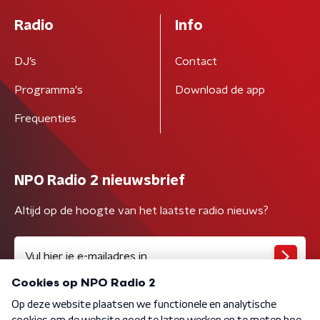
Radio
Info
DJ’s
Contact
Programma's
Download de app
Frequenties
NPO Radio 2 nieuwsbrief
Altijd op de hoogte van het laatste radio nieuws?