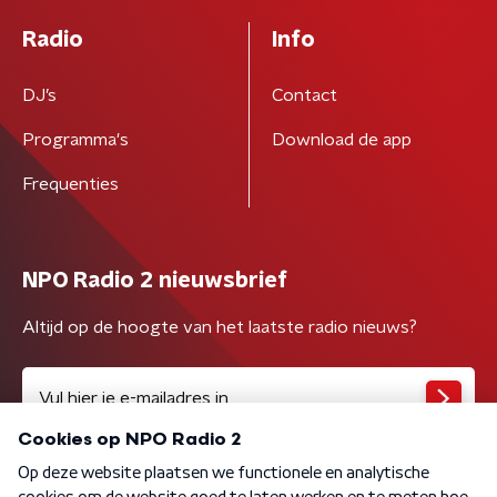
Radio
Info
DJ’s
Contact
Programma's
Download de app
Frequenties
NPO Radio 2 nieuwsbrief
Altijd op de hoogte van het laatste radio nieuws?