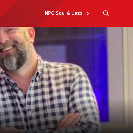
NPO Soul & Jazz