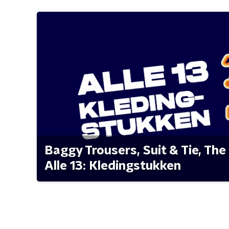
Baggy Trousers, Suit & Tie, The 
Alle 13: Kledingstukken