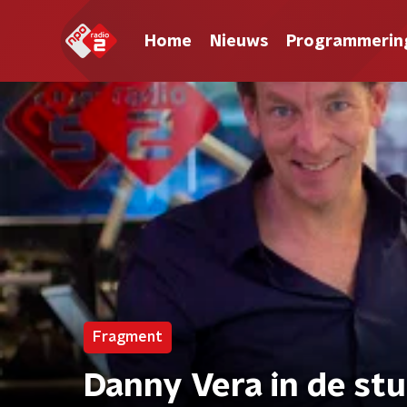
Home
Nieuws
Programmerin
Fragment
Danny Vera in de stu