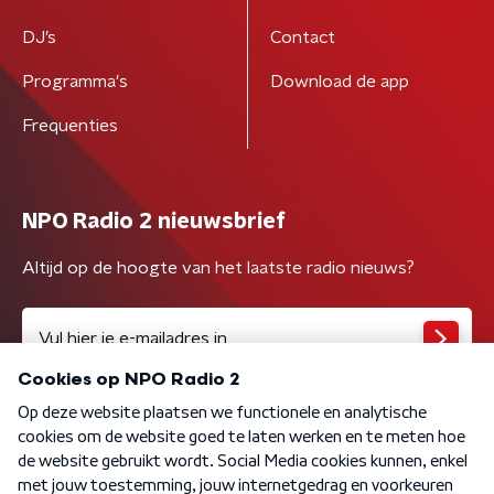
DJ’s
Contact
Programma's
Download de app
Frequenties
NPO Radio 2 nieuwsbrief
Altijd op de hoogte van het laatste radio nieuws?
Algemene voorwaarden
Privacybeleid