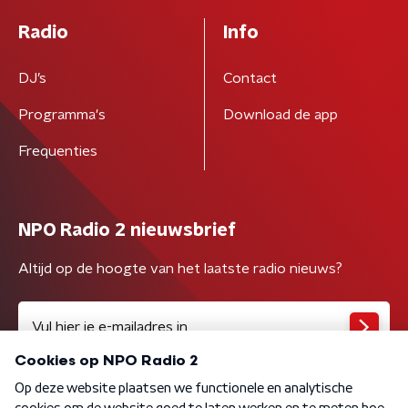
Radio
Info
DJ’s
Contact
Programma's
Download de app
Frequenties
NPO Radio 2 nieuwsbrief
Altijd op de hoogte van het laatste radio nieuws?