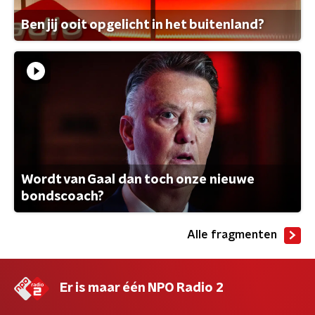
Ben jij ooit opgelicht in het buitenland?
Wordt van Gaal dan toch onze nieuwe
bondscoach?
Alle fragmenten
Er is maar één NPO Radio 2