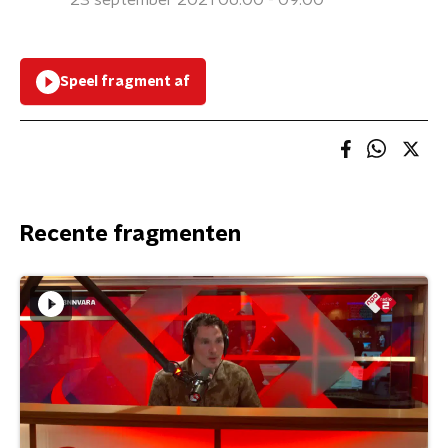
23 september 2021 06:00 - 09:00
Speel fragment af
Recente fragmenten