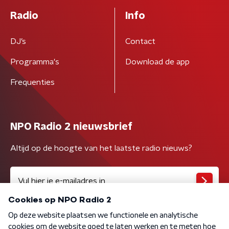
Radio
Info
DJ’s
Contact
Programma's
Download de app
Frequenties
NPO Radio 2 nieuwsbrief
Altijd op de hoogte van het laatste radio nieuws?