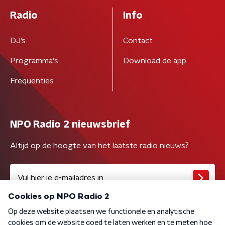
Radio
Info
DJ’s
Contact
Programma's
Download de app
Frequenties
NPO Radio 2 nieuwsbrief
Altijd op de hoogte van het laatste radio nieuws?