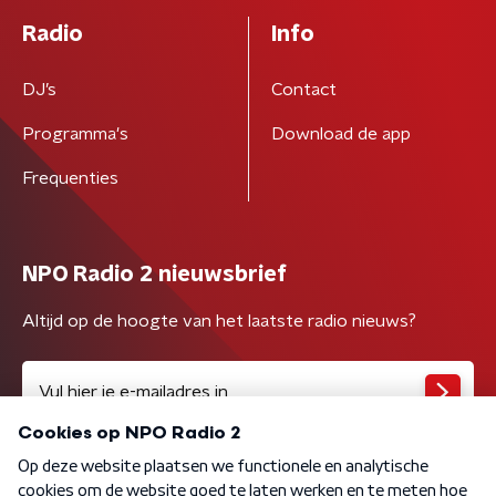
Radio
Info
DJ’s
Contact
Programma's
Download de app
Frequenties
NPO Radio 2 nieuwsbrief
Altijd op de hoogte van het laatste radio nieuws?