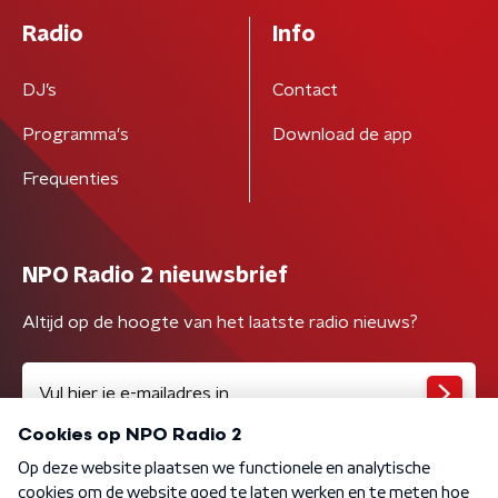
Radio
Info
DJ’s
Contact
Programma's
Download de app
Frequenties
NPO Radio 2 nieuwsbrief
Altijd op de hoogte van het laatste radio nieuws?