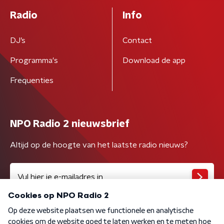
Radio
Info
DJ’s
Contact
Programma's
Download de app
Frequenties
NPO Radio 2 nieuwsbrief
Altijd op de hoogte van het laatste radio nieuws?