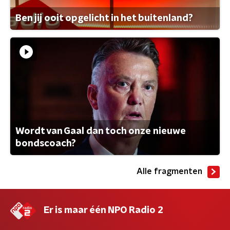
Ben jij ooit opgelicht in het buitenland?
Wordt van Gaal dan toch onze nieuwe
bondscoach?
Alle fragmenten
Er is maar één NPO Radio 2