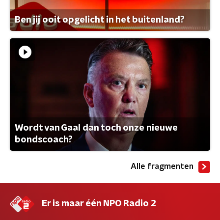
Ben jij ooit opgelicht in het buitenland?
Wordt van Gaal dan toch onze nieuwe
bondscoach?
Alle fragmenten
Er is maar één NPO Radio 2