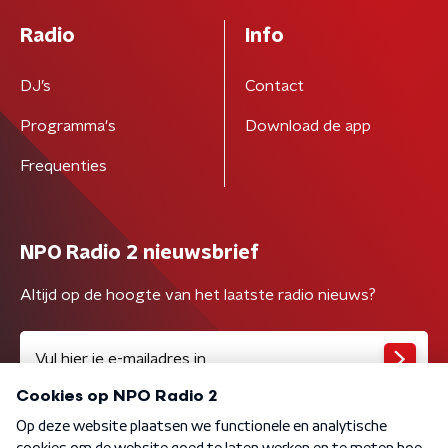
Radio
Info
DJ’s
Contact
Programma's
Download de app
Frequenties
NPO Radio 2 nieuwsbrief
Altijd op de hoogte van het laatste radio nieuws?